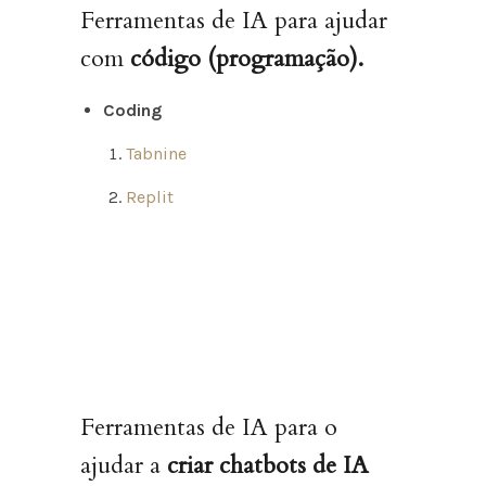
Ferramentas de IA para ajudar
com
código (programação).
Coding
Tabnine
Replit
Ferramentas de IA para o
ajudar a
criar chatbots de IA