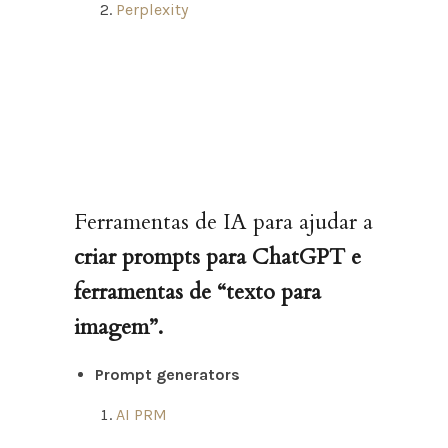
Perplexity
Ferramentas de IA para ajudar a
criar prompts para ChatGPT e
ferramentas de “texto para
imagem”.
Prompt generators
AI PRM