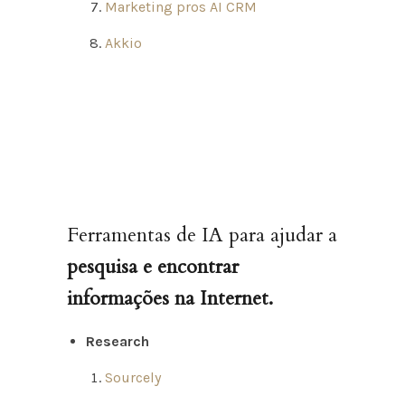
Marketing pros AI CRM
Akkio
Ferramentas de IA para ajudar a
pesquisa e encontrar
informações na Internet.
Research
Sourcely