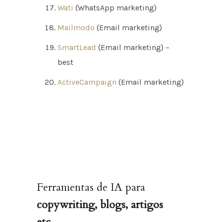
Wati
(WhatsApp marketing)
Mailmodo
(Email marketing)
SmartLead
(Email marketing) –
best
ActiveCampaign
(Email marketing)
Ferramentas de IA para
copywriting, blogs, artigos