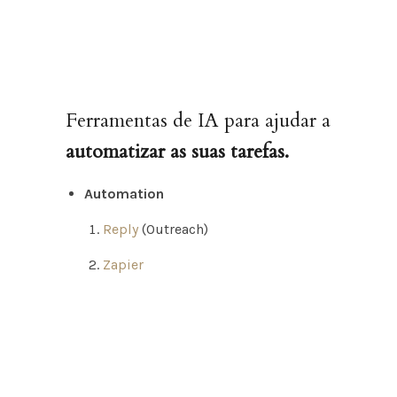
Ferramentas de IA para ajudar a
automatizar as suas tarefas.
Automation
Reply
(Outreach)
Zapier