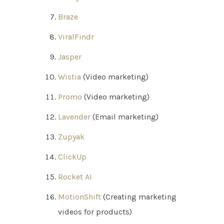
Braze
ViralFindr
Jasper
Wistia
(Video marketing)
Promo
(Video marketing)
Lavender
(Email marketing)
Zupyak
ClickUp
Rocket AI
MotionShift
(Creating marketing
videos for products)