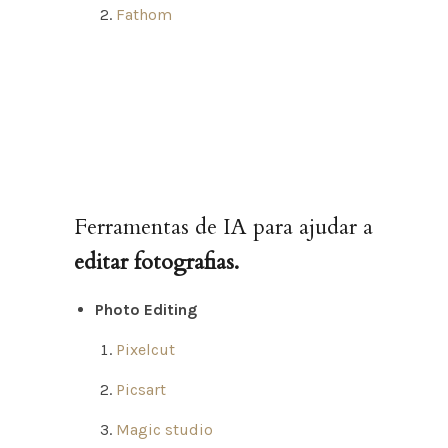
Fathom
Ferramentas de IA para ajudar a
editar fotografias.
Photo Editing
Pixelcut
Picsart
Magic studio