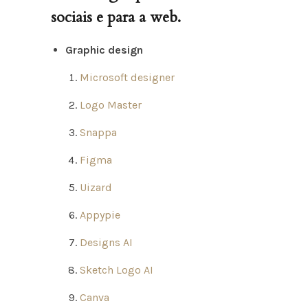
sociais e para a web.
Graphic design
Microsoft designer
Logo Master
Snappa
Figma
Uizard
Appypie
Designs AI
Sketch Logo AI
Canva