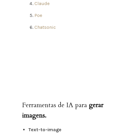
Claude
Poe
Chatsonic
Ferramentas de IA para
gerar
imagens.
Text-to-image