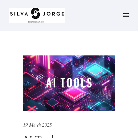
19 March 2025