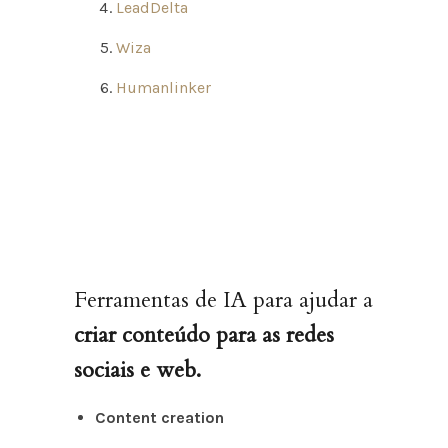
LeadDelta
Wiza
Humanlinker
Ferramentas de IA para ajudar a
criar conteúdo para as redes
sociais e web.
Content creation