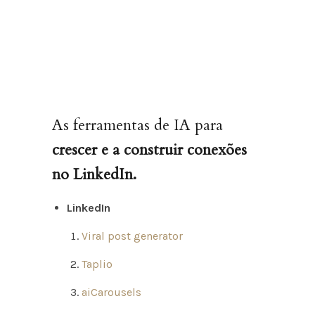
As ferramentas de IA para
crescer e a construir conexões
no LinkedIn.
LinkedIn
Viral post generator
Taplio
aiCarousels