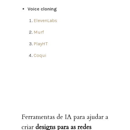
Voice cloning
ElevenLabs
Murf
PlayHT
Coqui
Ferramentas de IA para ajudar a
criar
designs para as redes