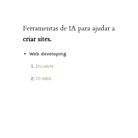
Ferramentas de IA para ajudar a
criar sites.
Web developing
Durable
10 Web