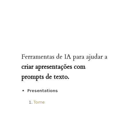
Ferramentas de IA para ajudar a
criar apresentações com
prompts de texto.
Presentations
Tome