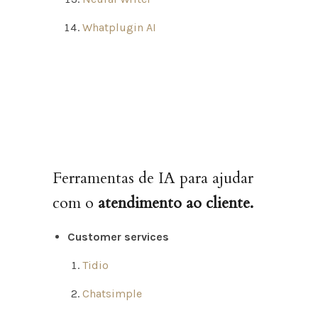
Whatplugin AI
Ferramentas de IA para ajudar
com o
atendimento ao cliente.
Customer services
Tidio
Chatsimple