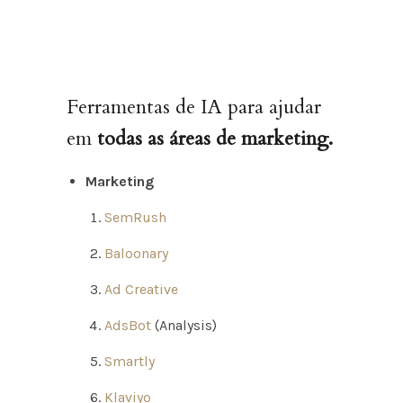
Ferramentas de IA para ajudar
em
todas as áreas de marketing.
Marketing
SemRush
Baloonary
Ad Creative
AdsBot
(Analysis)
Smartly
Klaviyo