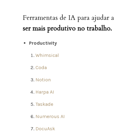
Ferramentas de IA para ajudar a
ser mais produtivo no trabalho.
Productivity
Whimsical
Coda
Notion
Harpa AI
Taskade
Numerous AI
DocuAsk