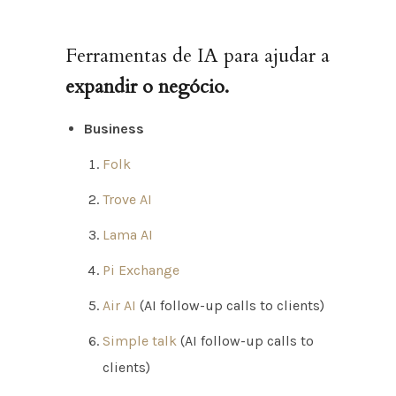
Ferramentas de IA para ajudar a
expandir o negócio.
Business
Folk
Trove AI
Lama AI
Pi Exchange
Air AI
(AI follow-up calls to clients)
Simple talk
(AI follow-up calls to
clients)